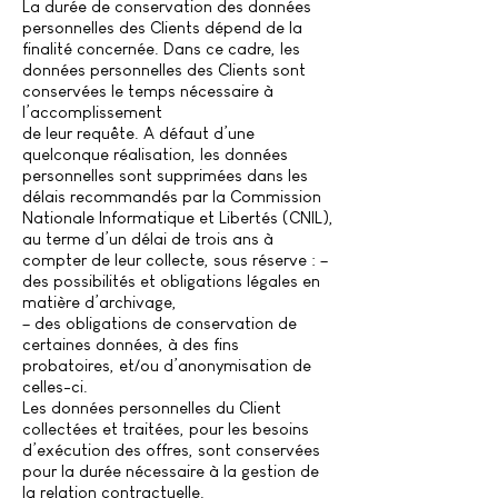
La durée de conservation des données
personnelles des Clients dépend de la
finalité concernée. Dans ce cadre, les
données personnelles des Clients sont
conservées le temps nécessaire à
l’accomplissement
de leur requête. A défaut d’une
quelconque réalisation, les données
personnelles sont supprimées dans les
délais recommandés par la Commission
Nationale Informatique et Libertés (CNIL),
au terme d’un délai de trois ans à
compter de leur collecte, sous réserve : –
des possibilités et obligations légales en
matière d’archivage,
– des obligations de conservation de
certaines données, à des fins
probatoires, et/ou d’anonymisation de
celles-ci.
Les données personnelles du Client
collectées et traitées, pour les besoins
d’exécution des offres, sont conservées
pour la durée nécessaire à la gestion de
la relation contractuelle.