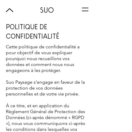
SUO
POLITIQUE DE
CONFIDENTIALITÉ
Cette politique de confidentialité a
pour objectif de vous expliquer
pourquoi nous recueillons vos
données et comment nous nous
engageons à les protéger.
Suo Paysage s’engage en faveur de la
protection de vos données
personnelles et de votre vie privée.
À ce titre, et en application du
Règlement Général de Protection des
Données (ci-après dénommé « RGPD
»), nous vous communiquons ci-après
les conditions dans lesquelles vos