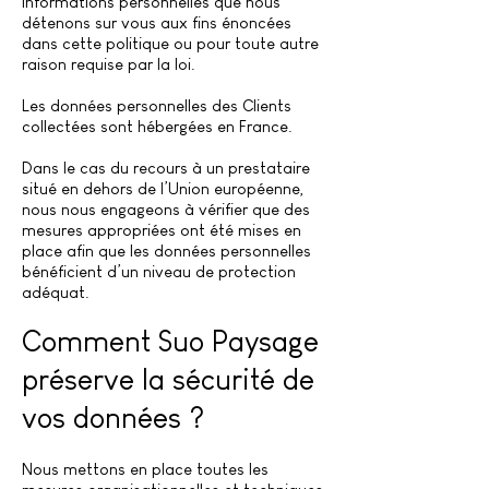
informations personnelles que nous
détenons sur vous aux fins énoncées
dans cette politique ou pour toute autre
raison requise par la loi.
Les données personnelles des Clients
collectées sont hébergées en France.
Dans le cas du recours à un prestataire
situé en dehors de l’Union européenne,
nous nous engageons à vérifier que des
mesures appropriées ont été mises en
place afin que les données personnelles
bénéficient d’un niveau de protection
adéquat.
Comment Suo Paysage
préserve la sécurité de
vos données ?
Nous mettons en place toutes les