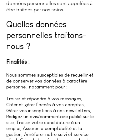
données personnelles sont appelées à
être traitées par nos soins.
Quelles données
personnelles traitons-
nous ?
Finalités :
Nous sommes susceptibles de recueillir et
de conserver vos données à caractère
personnel, notamment pour :
Traiter et répondre à vos messages,
Créer et gérer l’accès à vos comptes,
Gérer vos inscriptions à nos newsletters,
Rédigez un avis/commentaire publié sur le
site, Traiter votre candidature à un
emploi, Assurer la comptabilité et la
gestion, Améliorer notre suivi et service