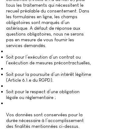
tous les traitements qui nécessitent le
recueil préalable du consentement. Dans
les formulaires en ligne, les champs
obligatoires sont marqués d’un
astérisque. A défaut de réponse aux
questions obligatoires, nous ne serons
pas en mesure de vous fournir les
services demandés.
Soit pour l’exécution d’un contrat ou
l’exécution de mesures précontractuelles,
Soit pour la poursuite d’un intérêt légitime
(Article 6.1.e du RGPD).
Soit pour le respect d’une obligation
légale ou règlementaire ;
Vos données sont conservées pour la
durée nécessaire à l’accomplissement
des finalités mentionnées ci-dessus.