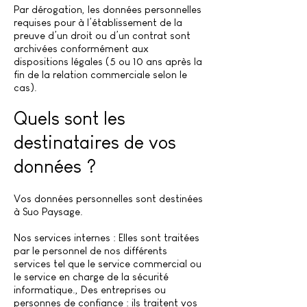
Par dérogation, les données personnelles
requises pour à l’établissement de la
preuve d’un droit ou d’un contrat sont
archivées conformément aux
dispositions légales (5 ou 10 ans après la
fin de la relation commerciale selon le
cas).
Quels sont les
destinataires de vos
données ?
Vos données personnelles sont destinées
à Suo Paysage.
Nos services internes : Elles sont traitées
par le personnel de nos différents
services tel que le service commercial ou
le service en charge de la sécurité
informatique., Des entreprises ou
personnes de confiance : ils traitent vos