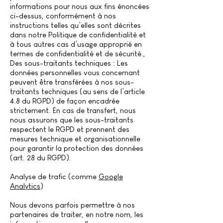
informations pour nous aux fins énoncées
ci-dessus, conformément à nos
instructions telles qu’elles sont décrites
dans notre Politique de confidentialité et
à tous autres cas d’usage approprié en
termes de confidentialité et de sécurité.,
Des sous-traitants techniques : Les
données personnelles vous concernant
peuvent être transférées à nos sous-
traitants techniques (au sens de l’article
4.8 du RGPD) de façon encadrée
strictement. En cas de transfert, nous
nous assurons que les sous-traitants
respectent le RGPD et prennent des
mesures technique et organisationnelle
pour garantir la protection des données
(art. 28 du RGPD).
Analyse de trafic (comme
Google
Analytics
)
Nous devons parfois permettre à nos
partenaires de traiter, en notre nom, les