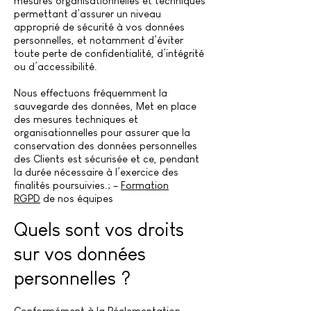
mesures organisationnelles et techniques
permettant d’assurer un niveau
approprié de sécurité à vos données
personnelles, et notamment d’éviter
toute perte de confidentialité, d’intégrité
ou d’accessibilité.
Nous effectuons fréquemment la
sauvegarde des données, Met en place
des mesures techniques et
organisationnelles pour assurer que la
conservation des données personnelles
des Clients est sécurisée et ce, pendant
la durée nécessaire à l’exercice des
finalités poursuivies.; –
Formation
RGPD
de nos équipes
Quels sont vos droits
sur vos données
personnelles ?
Conformément à la Réglementation