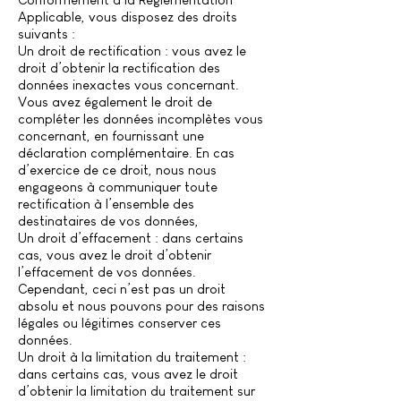
Applicable, vous disposez des droits
suivants :
Un droit de rectification : vous avez le
droit d’obtenir la rectification des
données inexactes vous concernant.
Vous avez également le droit de
compléter les données incomplètes vous
concernant, en fournissant une
déclaration complémentaire. En cas
d’exercice de ce droit, nous nous
engageons à communiquer toute
rectification à l’ensemble des
destinataires de vos données,
Un droit d’effacement : dans certains
cas, vous avez le droit d’obtenir
l’effacement de vos données.
Cependant, ceci n’est pas un droit
absolu et nous pouvons pour des raisons
légales ou légitimes conserver ces
données.
Un droit à la limitation du traitement :
dans certains cas, vous avez le droit
d’obtenir la limitation du traitement sur